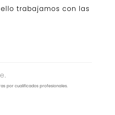
 ello trabajamos con las
e.
ras por cualificados profesionales.