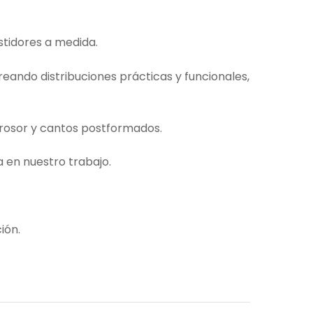
tidores a medida.
eando distribuciones prácticas y funcionales,
rosor y cantos postformados.
 en nuestro trabajo.
ión.