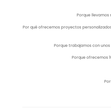
Porque llevamos 
Por qué ofrecemos proyectos personalizados t
Porque trabajamos con unos 
Porque ofrecemos 10
Por