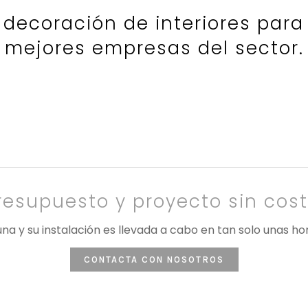
decoración de interiores para
mejores empresas del sector.
resupuesto y proyecto sin cost
na y su instalación es llevada a cabo en tan solo unas ho
CONTACTA CON NOSOTROS