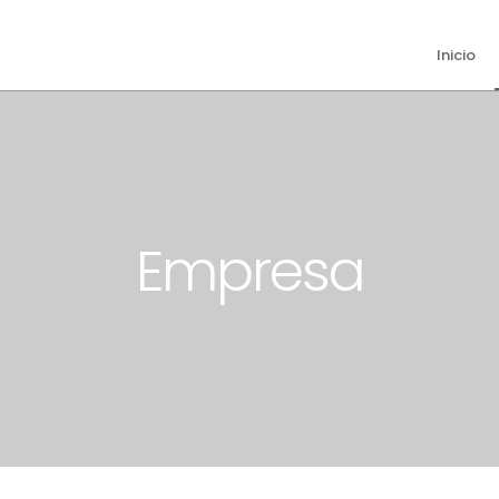
Inicio
Empresa