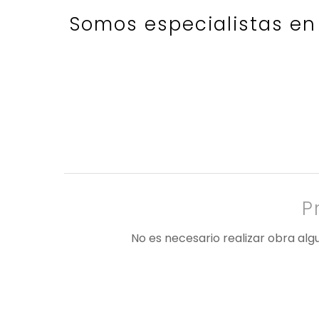
Somos especialistas en 
P
No es necesario realizar obra algu