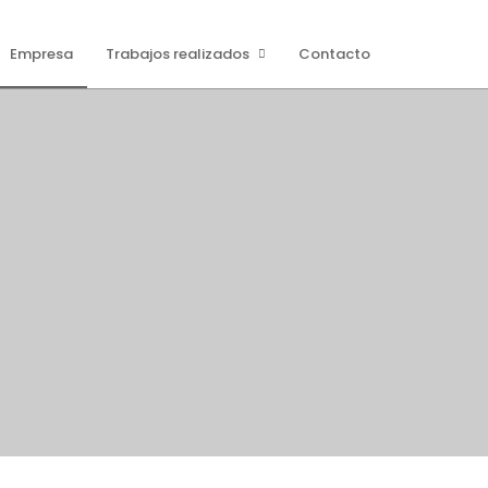
Empresa
Trabajos realizados
Contacto